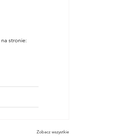
 na stronie:
Zobacz wszystkie