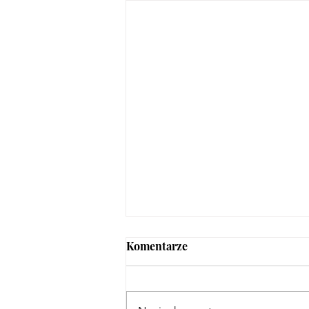
Komentarze