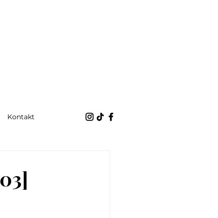
Kontakt
.03]