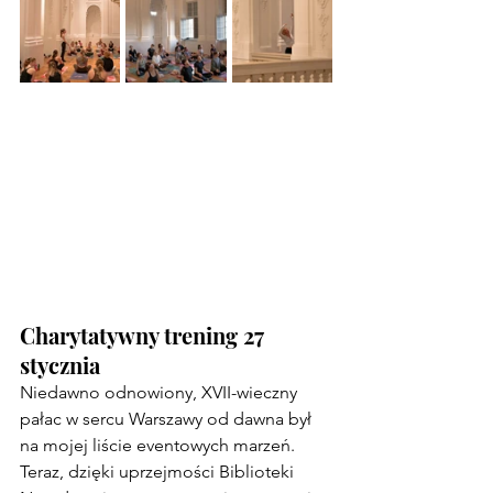
Charytatywny trening 27 
stycznia
Niedawno odnowiony, XVII-wieczny 
pałac w sercu Warszawy od dawna był 
na mojej liście eventowych marzeń. 
Teraz, dzięki uprzejmości Biblioteki 