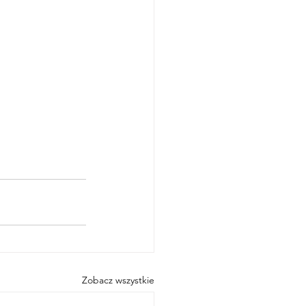
Zobacz wszystkie