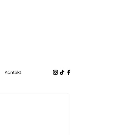
Kontakt