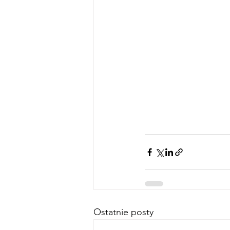
Ostatnie posty