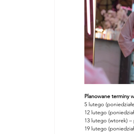
Planowane terminy w
5 lutego (poniedziałe
12 lutego (poniedział
13 lutego (wtorek) –
19 lutego (poniedzia