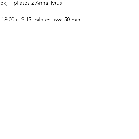
ek) – pilates z Anną Tytus
 18:00 i 19:15, pilates trwa 50 min