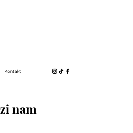
Kontakt
dzi nam